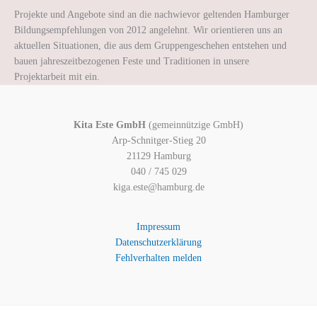
Projekte und Angebote sind an die nachwievor geltenden Hamburger
Bildungsempfehlungen von 2012 angelehnt. Wir orientieren uns an
aktuellen Situationen, die aus dem Gruppengeschehen entstehen und
bauen jahreszeitbezogenen Feste und Traditionen in unsere
Projektarbeit mit ein.
Kita Este GmbH
(gemeinnützige GmbH)
Arp-Schnitger-Stieg 20
21129 Hamburg
040 / 745 029
kiga.este@hamburg.de
Impressum
Datenschutzerklärung
Fehlverhalten melden