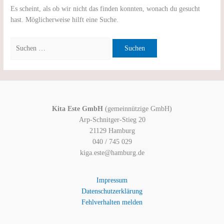
Es scheint, als ob wir nicht das finden konnten, wonach du gesucht
hast. Möglicherweise hilft eine Suche.
Kita Este GmbH
(gemeinnützige GmbH)
Arp-Schnitger-Stieg 20
21129 Hamburg
040 / 745 029
kiga.este@hamburg.de
Impressum
Datenschutzerklärung
Fehlverhalten melden